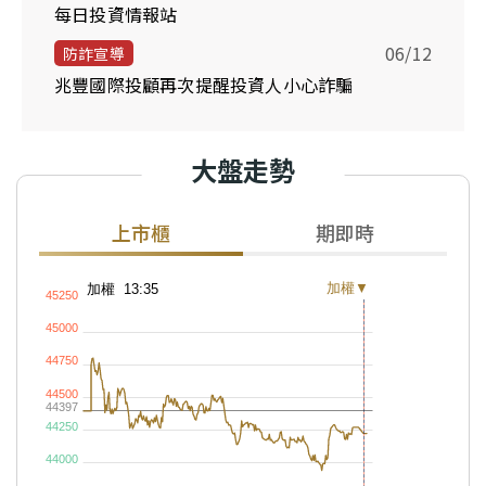
每日投資情報站
06/12
防詐宣導
兆豐國際投顧再次提醒投資人小心詐騙
大盤走勢
上市櫃
期即時