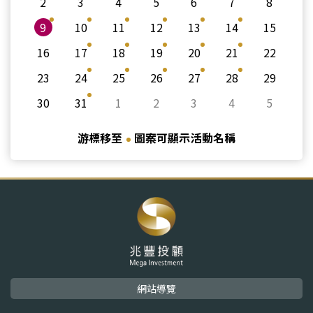
2
3
4
5
6
7
8
9
10
11
12
13
14
15
16
17
18
19
20
21
22
23
24
25
26
27
28
29
30
31
1
2
3
4
5
游標移至
圖案可顯示活動名稱
網站導覽