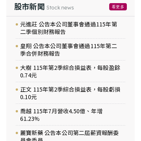
股市新聞
看更多
Stock news
元進莊 公告本公司董事會通過115年第
二季個別財務報告
皇翔 公告本公司董事會通過115年第二
季合併財務報告
大樹 115年第2季綜合損益表，每股盈餘
0.74元
正文 115年第2季綜合損益表，每股虧損
0.10元
喬越 115年7月營收4.50億、年增
61.23%
麗寶新藥 公告本公司第二屆薪資報酬委
員會委員