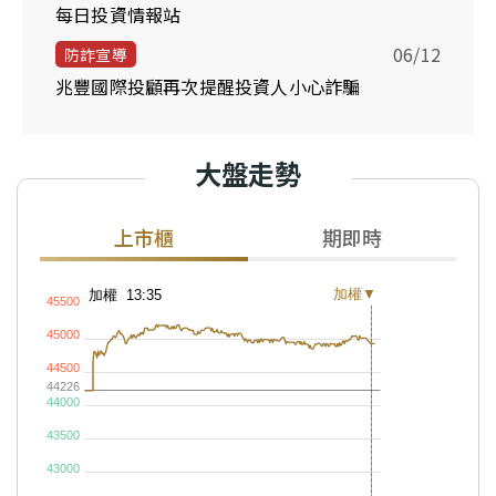
每日投資情報站
06/12
防詐宣導
兆豐國際投顧再次提醒投資人小心詐騙
大盤走勢
上市櫃
期即時