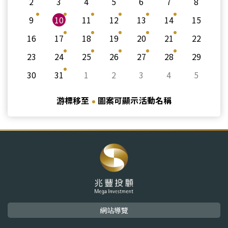
2
3
4
5
6
7
8
9
10
11
12
13
14
15
16
17
18
19
20
21
22
23
24
25
26
27
28
29
30
31
1
2
3
4
5
游標移至
圖案可顯示活動名稱
網站導覽