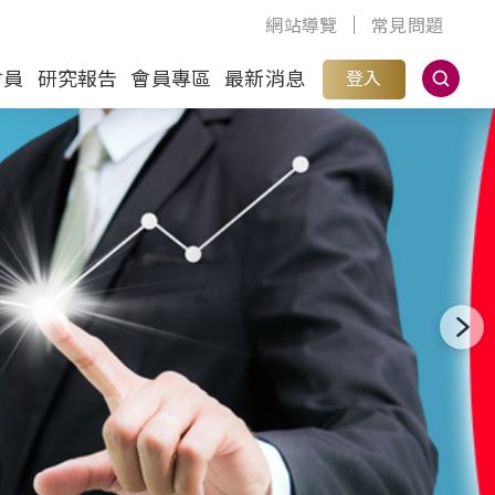
網站導覽
常見問題
會員
研究報告
會員專區
最新消息
登入