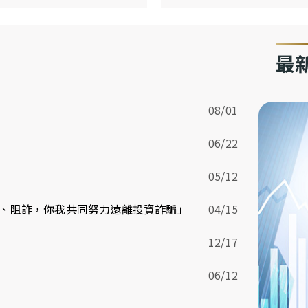
最
08/01
06/22
05/12
、阻詐，你我共同努力遠離投資詐騙」
04/15
12/17
06/12