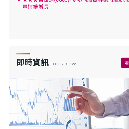
量持續增長
即時資訊
Latest news