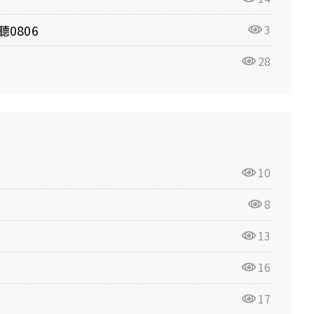
0806
3
28
10
8
13
16
17