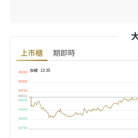
上市櫃
期即時