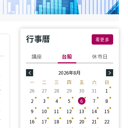
行事曆
看更多
講座
台股
休市日
2026年8月
一
二
三
四
五
六
日
26
27
28
29
30
31
1
2
3
4
5
6
7
8
9
10
11
12
13
14
15
16
17
18
19
20
21
22