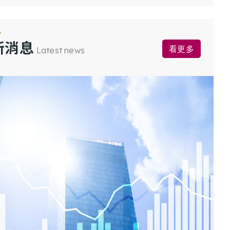
新消息
看更多
Latest news