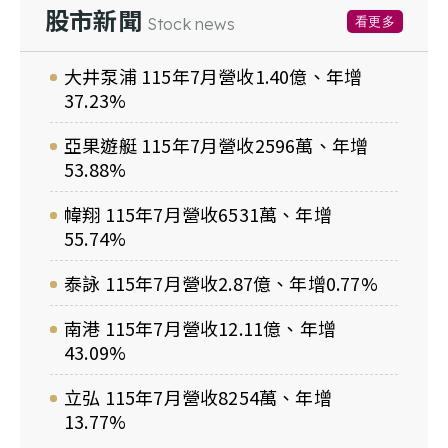
股市新聞
看更多
Stock news
大井泵浦 115年7月營收1.40億、年增
37.23%
亞果遊艇 115年7月營收2596萬、年增
53.88%
幃翔 115年7月營收6531萬、年增
55.74%
泰詠 115年7月營收2.87億、年增0.77%
南港 115年7月營收12.11億、年增
43.09%
立弘 115年7月營收8254萬、年增
13.77%