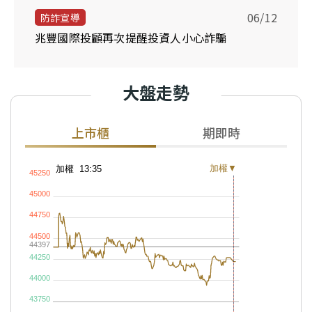
06/12
防詐宣導
兆豐國際投顧再次提醒投資人小心詐騙
大盤走勢
上市櫃
期即時