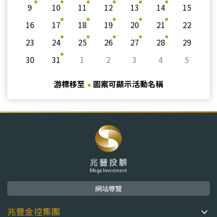
9
10
11
12
13
14
15
16
17
18
19
20
21
22
23
24
25
26
27
28
29
30
31
1
2
3
4
5
游標移至
圖案可顯示活動名稱
網站導覽
兆豐金控集團