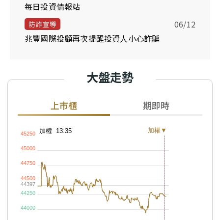
每日投資情報站
06/12
防詐宣導
兆豐國際投顧再次提醒投資人小心詐騙
大盤走勢
上市櫃
期即時