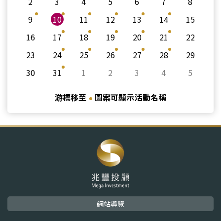
2
3
4
5
6
7
8
9
10
11
12
13
14
15
16
17
18
19
20
21
22
23
24
25
26
27
28
29
30
31
1
2
3
4
5
游標移至
圖案可顯示活動名稱
網站導覽