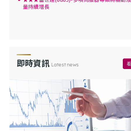
量持續增長
即時資訊
Latest news