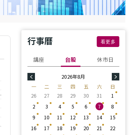
行事曆
看更多
講座
台股
休市日
2026年8月
一
二
三
四
五
六
日
26
27
28
29
30
31
1
2
3
4
5
6
7
8
9
10
11
12
13
14
15
16
17
18
19
20
21
22