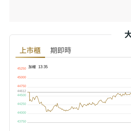
上市櫃
期即時