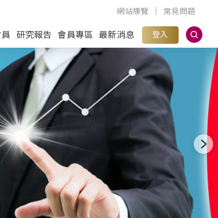
網站導覽
常見問題
會員
研究報告
會員專區
最新消息
登入