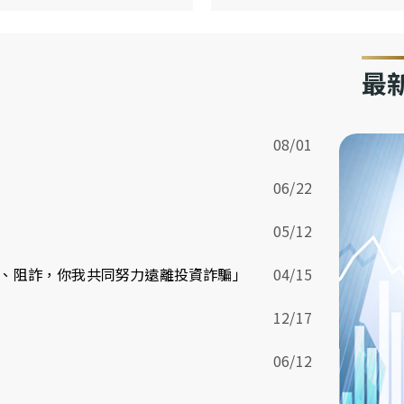
最
08/01
06/22
05/12
、阻詐，你我共同努力遠離投資詐騙」
04/15
12/17
06/12