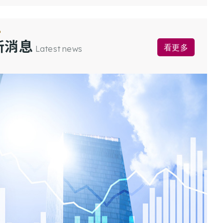
新消息
看更多
Latest news