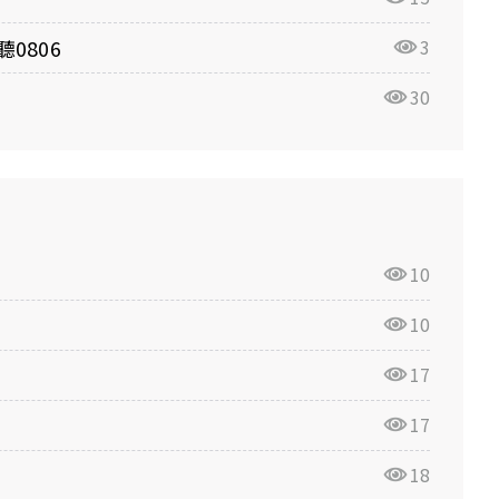
0806
3
30
10
10
17
17
18