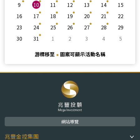
9
10
11
12
13
14
15
16
17
18
19
20
21
22
23
24
25
26
27
28
29
30
31
1
2
3
4
5
游標移至
圖案可顯示活動名稱
網站導覽
兆豐金控集團