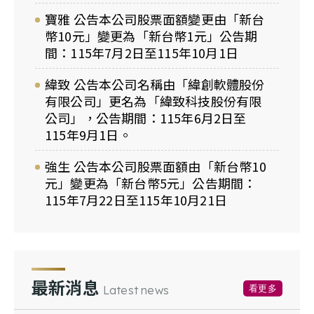
寶雅 公告本公司股票面額變更由「新台
幣10元」變更為「新台幣1元」公告期
間：115年7月2日至115年10月1日
緯致 公告本公司名稱由「緯創軟體股份
有限公司」更名為「緯致科技股份有限
公司」，公告期間：115年6月2日至
115年9月1日。
強生 公告本公司股票面額由「新台幣10
元」變更為「新台幣5元」公告期間：
115年7月22日至115年10月21日
最新消息
看更多
Latest news