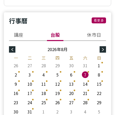
行事曆
看更多
講座
台股
休市日
2026年8月
一
二
三
四
五
六
日
26
27
28
29
30
31
1
2
3
4
5
6
7
8
9
10
11
12
13
14
15
16
17
18
19
20
21
22
23
24
25
26
27
28
29
30
31
1
2
3
4
5