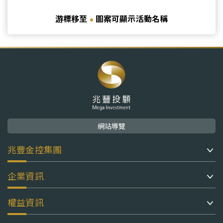
游標移至
圖案可顯示活動名稱
網站導覽
兆豐金控集團
企業資訊
權益資訊