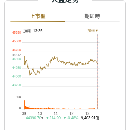
上市櫃
期即時