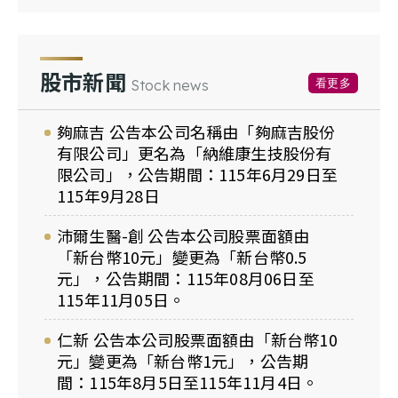
股市新聞
看更多
Stock news
夠麻吉 公告本公司名稱由「夠麻吉股份
有限公司」更名為「納維康生技股份有
限公司」，公告期間：115年6月29日至
115年9月28日
沛爾生醫-創 公告本公司股票面額由
「新台幣10元」變更為「新台幣0.5
元」，公告期間：115年08月06日至
115年11月05日。
仁新 公告本公司股票面額由「新台幣10
元」變更為「新台幣1元」，公告期
間：115年8月5日至115年11月4日。