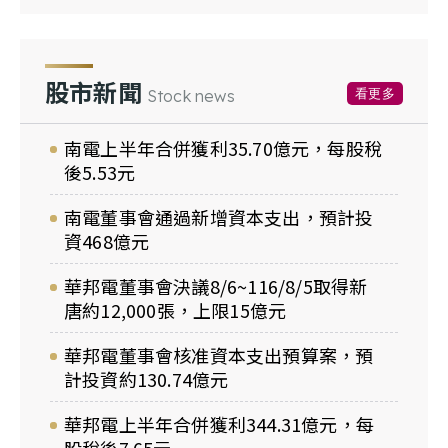
股市新聞
看更多
Stock news
南電上半年合併獲利35.70億元，每股稅
後5.53元
南電董事會通過新增資本支出，預計投
資468億元
華邦電董事會決議8/6~116/8/5取得新
唐約12,000張，上限15億元
華邦電董事會核准資本支出預算案，預
計投資約130.74億元
華邦電上半年合併獲利344.31億元，每