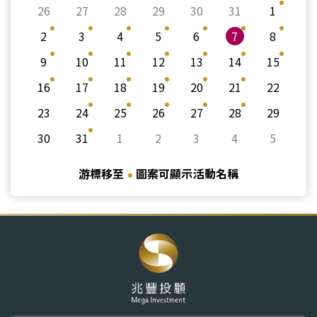
26
27
28
29
30
31
1
2
3
4
5
6
7
8
9
10
11
12
13
14
15
16
17
18
19
20
21
22
23
24
25
26
27
28
29
30
31
1
2
3
4
5
游標移至
圖案可顯示活動名稱