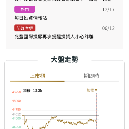
12/17
熱門
每日投資情報站
06/12
防詐宣導
兆豐國際投顧再次提醒投資人小心詐騙
大盤走勢
上市櫃
期即時