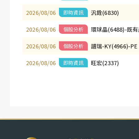
2026/08/06
汎銓(6830)
即時資訊
2026/08/06
環球晶(6488)
個股分析
2026/08/06
譜瑞-KY(4966)-
個股分析
2026/08/06
旺宏(2337)
即時資訊