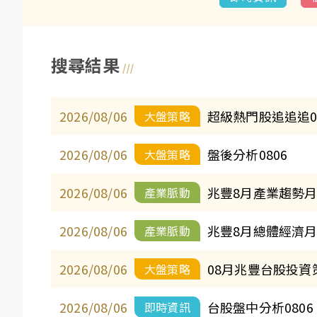
搜尋結果
2026/08/06
超級熱門股追追追0
大盤策略
2026/08/06
盤後分析0806
大盤策略
2026/08/06
兆豐8月產業趨勢
產業脈動
2026/08/06
兆豐8月總體經濟
產業脈動
2026/08/06
08月兆豐台股投資
大盤策略
2026/08/06
台股盤中分析0806
即時資訊