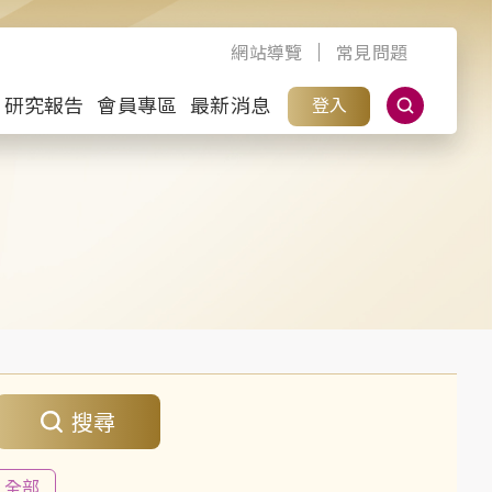
網站導覽
常見問題
研究報告
會員專區
最新消息
登入
搜尋
全部