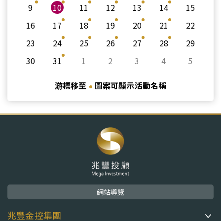
9
10
11
12
13
14
15
16
17
18
19
20
21
22
23
24
25
26
27
28
29
30
31
1
2
3
4
5
游標移至
圖案可顯示活動名稱
網站導覽
兆豐金控集團